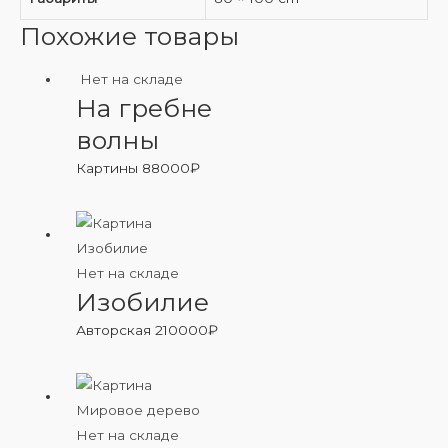
Похожие товары
Нет на складе
На гребне
волны
Картины
88000
₽
Нет на складе
Изобилие
Авторская
210000
₽
Нет на складе