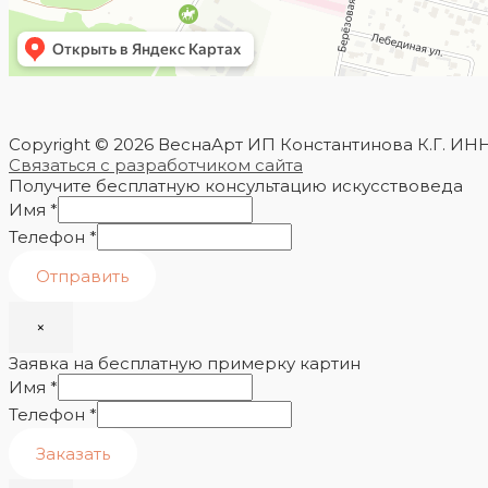
Copyright © 2026 ВеснаАрт ИП Константинова К.Г. ИН
Связаться с разработчиком сайта
Получите бесплатную консультацию искусствоведа
Имя
*
Телефон
*
Отправить
×
Заявка на бесплатную примерку картин
Имя
*
Телефон
*
Заказать