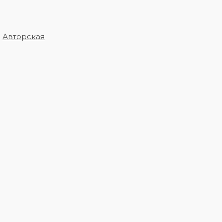
:
Авторская