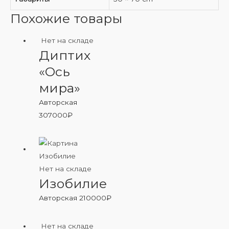
Похожие товары
Нет на складе
Диптих
«Ось
мира»
Авторская
307000
₽
Нет на складе
Изобилие
Авторская
210000
₽
Нет на складе