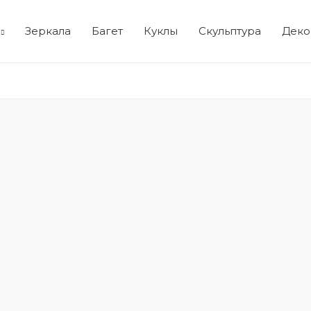
Зеркала
Багет
Куклы
Скульптура
Деко