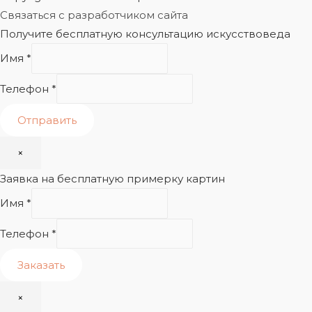
Связаться с разработчиком сайта
Получите бесплатную консультацию искусствоведа
Имя
*
Телефон
*
Отправить
×
Заявка на бесплатную примерку картин
Имя
*
Телефон
*
Заказать
×