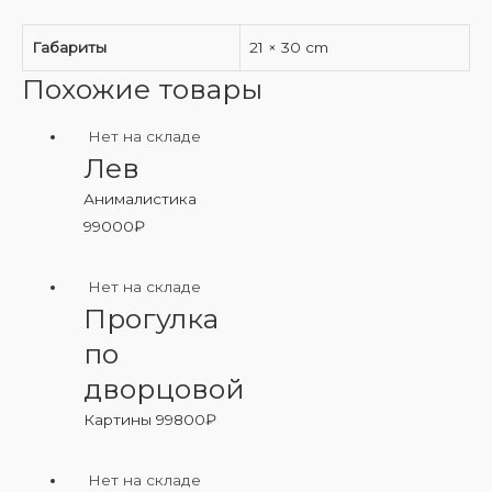
Габариты
21 × 30 cm
Похожие товары
Нет на складе
Лев
Анималистика
99000
₽
Нет на складе
Прогулка
по
дворцовой
Картины
99800
₽
Нет на складе