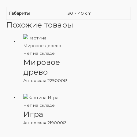
Габариты
30 × 40 cm
Похожие товары
Нет на складе
Мировое
древо
Авторская
229000
₽
Нет на складе
Игра
Авторская
219000
₽