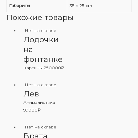
Габариты
35 × 25 cm
Похожие товары
Нет на складе
Лодочки
на
фонтанке
Картины
250000
₽
Нет на складе
Лев
Анималистика
99000
₽
Нет на складе
Врата