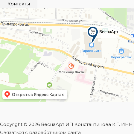
Контакты
Copyright © 2026 ВеснаАрт ИП Константинова К.Г. ИН
Связаться с разработчиком сайта