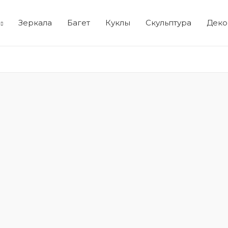
Зеркала
Багет
Куклы
Скульптура
Деко