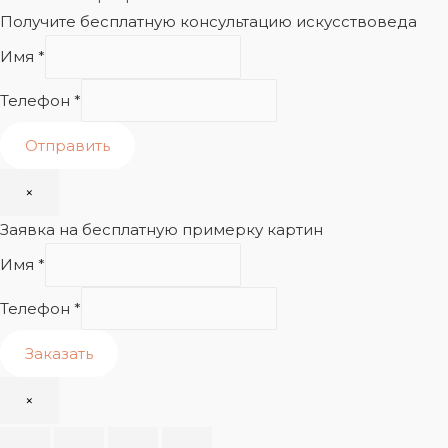
Получите бесплатную консультацию искусствоведа
Имя
*
Телефон
*
Отправить
×
Заявка на бесплатную примерку картин
Имя
*
Телефон
*
Заказать
×