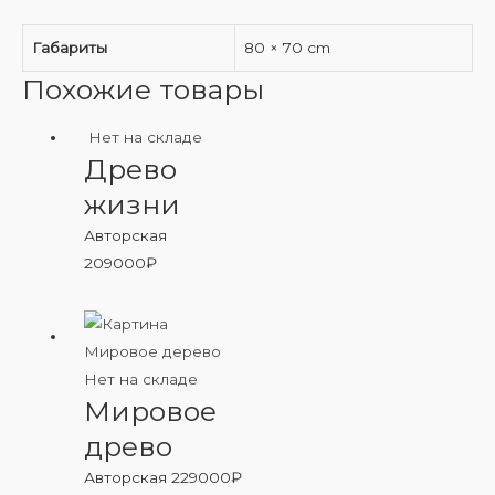
Габариты
80 × 70 cm
Похожие товары
Нет на складе
Древо
жизни
Авторская
209000
₽
Нет на складе
Мировое
древо
Авторская
229000
₽