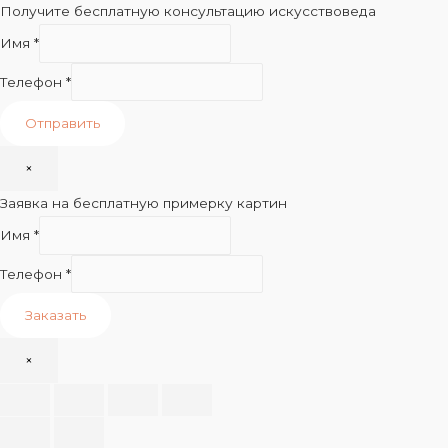
Получите бесплатную консультацию искусствоведа
Имя
*
Телефон
*
Отправить
×
Заявка на бесплатную примерку картин
Имя
*
Телефон
*
Заказать
×