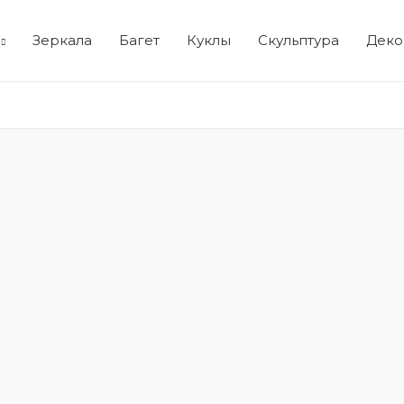
Зеркала
Багет
Куклы
Скульптура
Деко