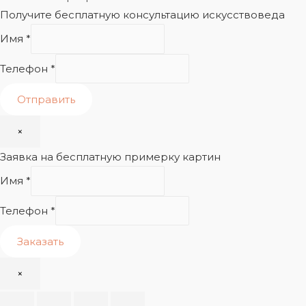
Получите бесплатную консультацию искусствоведа
Имя
*
Телефон
*
Отправить
×
Заявка на бесплатную примерку картин
Имя
*
Телефон
*
Заказать
×