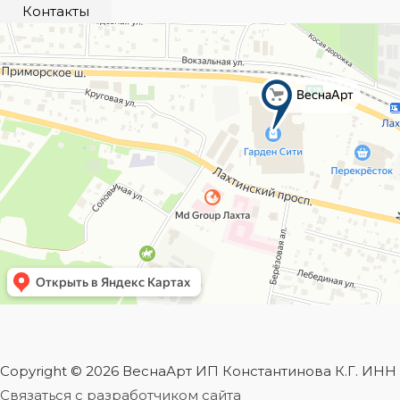
Контакты
Copyright © 2026 ВеснаАрт ИП Константинова К.Г. ИН
Связаться с разработчиком сайта