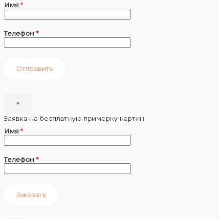
Имя
*
Телефон
*
Отправить
×
Заявка на бесплатную примерку картин
Имя
*
Телефон
*
Заказать