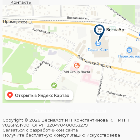
Контакты
Политика конфиденциальности
Copyright © 2026 ВеснаАрт ИП Константинова К.Г. ИНН
782614517901 ОГРН 320470400053279
Связаться с разработчиком сайта
Получите бесплатную консультацию искусствоведа