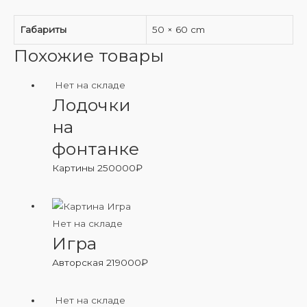
Габариты
50 × 60 cm
Похожие товары
Нет на складе
Лодочки
на
фонтанке
Картины
250000
₽
Нет на складе
Игра
Авторская
219000
₽
Нет на складе