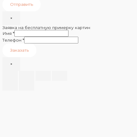
Отправить
×
Заявка на бесплатную примерку картин
Имя
*
Телефон
*
Заказать
×