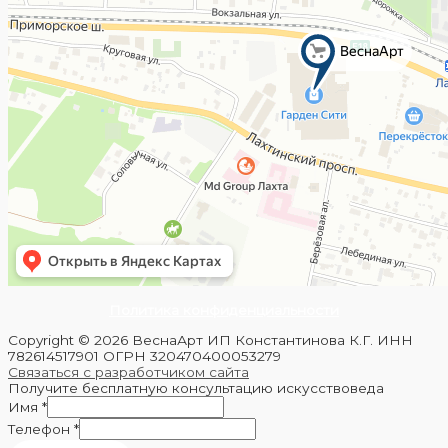
Политика конфиденциальности
Copyright © 2026 ВеснаАрт ИП Константинова К.Г. ИНН
782614517901 ОГРН 320470400053279
Связаться с разработчиком сайта
Получите бесплатную консультацию искусствоведа
Имя
*
Телефон
*