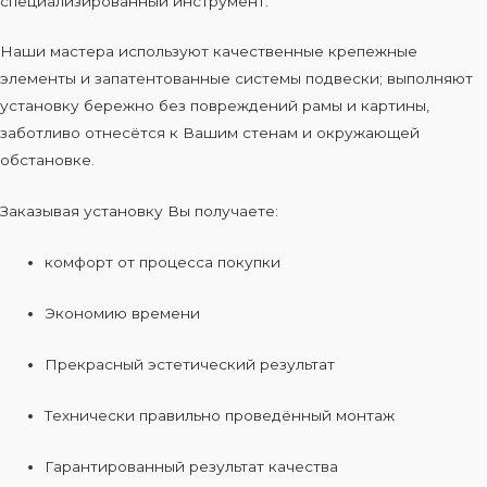
специализированный инструмент.
Наши мастера используют качественные крепежные
элементы и запатентованные системы подвески; выполняют
установку бережно без повреждений рамы и картины,
заботливо отнесётся к Вашим стенам и окружающей
обстановке.
Заказывая установку Вы получаете:
комфорт от процесса покупки
Экономию времени
Прекрасный эстетический результат
Технически правильно проведённый монтаж
Гарантированный результат качества