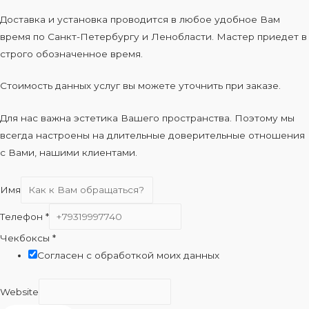
Доставка и установка проводится в любое удобное Вам
время по Санкт-Петербургу и Ленобласти. Мастер приедет в
строго обозначенное время.
Стоимость данных услуг вы можете уточнить при заказе.
Для нас важна эстетика Вашего пространства. Поэтому мы
всегда настроены на длительные доверительные отношения
с Вами, нашими клиентами.
Имя
Телефон
*
Чекбоксы
*
Согласен с обработкой моих данных
Website