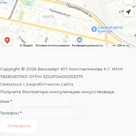
Политика конфиденциальности
Copyright © 2026 ВеснаАрт ИП Константинова К.Г. ИНН
782614517901 ОГРН 320470400053279
Связаться с разработчиком сайта
Получите бесплатную консультацию искусствоведа
Имя
*
Телефон
*
Отправить