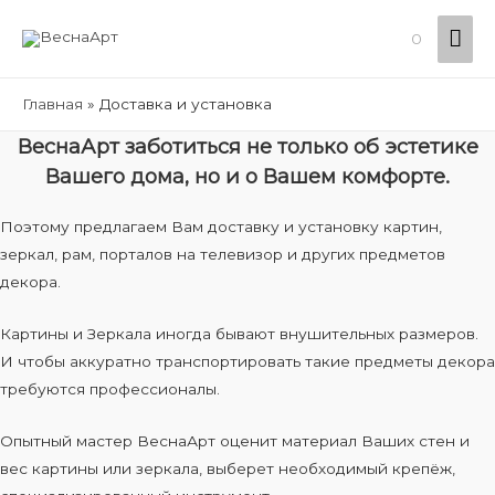
Гла
0
ме
Главная
Доставка и установка
ВеснаАрт заботиться не только об эстетике
Вашего дома, но и о Вашем комфорте.
Поэтому предлагаем Вам доставку и установку картин,
зеркал, рам, порталов на телевизор и других предметов
декора.
Картины и Зеркала иногда бывают внушительных размеров.
И чтобы аккуратно транспортировать такие предметы декора
требуются профессионалы.
Опытный мастер ВеснаАрт оценит материал Ваших стен и
вес картины или зеркала, выберет необходимый крепёж,