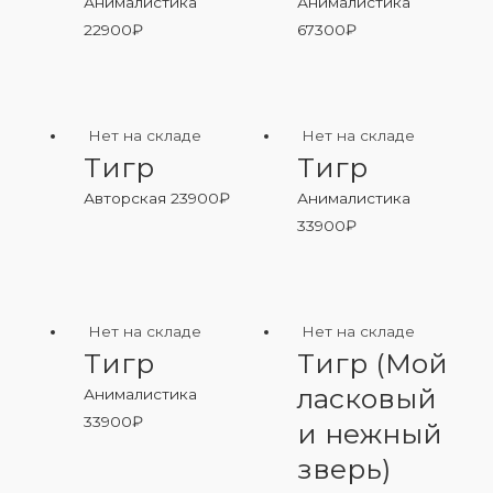
Анималистика
Анималистика
22900
₽
67300
₽
Нет на складе
Нет на складе
Тигр
Тигр
Авторская
23900
₽
Анималистика
33900
₽
Нет на складе
Нет на складе
Тигр
Тигр (Мой
ласковый
Анималистика
33900
₽
и нежный
зверь)