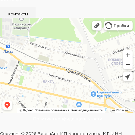
Контакты
Политика конфиденциальности
Copyright © 2026 ВеснаАрт ИП Константинова К.Г. ИНН