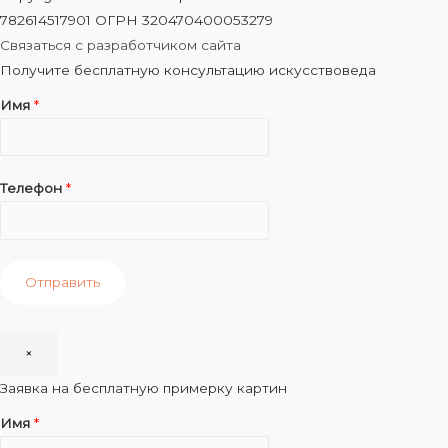
782614517901 ОГРН 320470400053279
Связаться с разработчиком сайта
Получите бесплатную консультацию искусствоведа
Имя
*
Телефон
*
Отправить
×
Заявка на бесплатную примерку картин
Имя
*