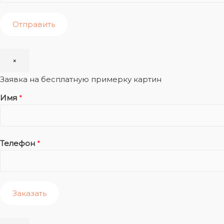
Отправить
×
Заявка на бесплатную примерку картин
Имя
*
Телефон
*
Заказать