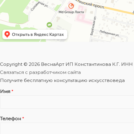
Copyright © 2026 ВеснаАрт ИП Константинова К.Г. ИН
Связаться с разработчиком сайта
Получите бесплатную консультацию искусствоведа
Имя
*
Телефон
*