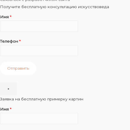
Получите бесплатную консультацию искусствоведа
Имя
*
Телефон
*
Отправить
×
Заявка на бесплатную примерку картин
Имя
*