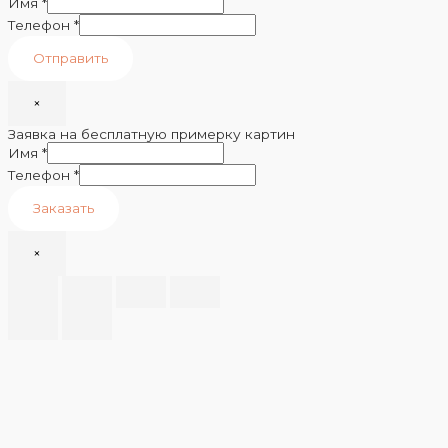
Имя
*
Телефон
*
Отправить
×
Заявка на бесплатную примерку картин
Имя
*
Телефон
*
Заказать
×