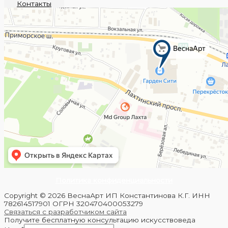
Контакты
Политика конфиденциальности
Copyright © 2026 ВеснаАрт ИП Константинова К.Г. ИНН
782614517901 ОГРН 320470400053279
Связаться с разработчиком сайта
Получите бесплатную консультацию искусствоведа