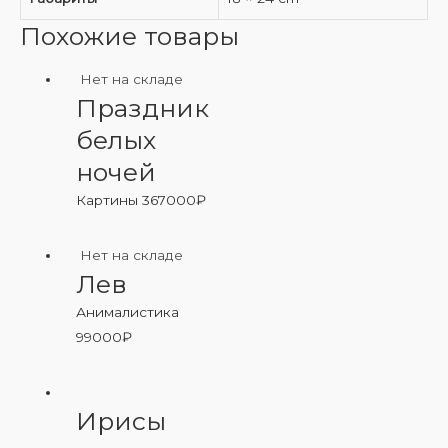
Похожие товары
Нет на складе
Праздник
белых
ночей
Картины
367000
₽
Нет на складе
Лев
Анималистика
99000
₽
Ирисы