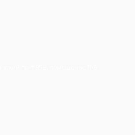
инский пр-т 85В, помещение 11/6