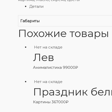
Детали
Габариты
Похожие товары
Нет на складе
Лев
Анималистика
99000
₽
Нет на складе
Праздник бел
Картины
367000
₽