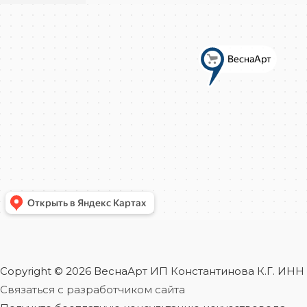
Copyright © 2026 ВеснаАрт ИП Константинова К.Г. ИН
Связаться с разработчиком сайта