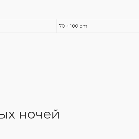
70 × 100 cm
ых ночей