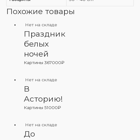
Похожие товары
Нет на складе
Праздник
белых
ночей
Картины
367000
₽
Нет на складе
В
Асторию!
Картины
51000
₽
Нет на складе
До