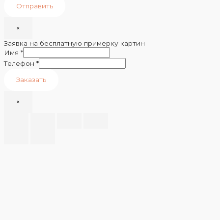
Отправить
×
Заявка на бесплатную примерку картин
Имя
*
Телефон
*
Заказать
×