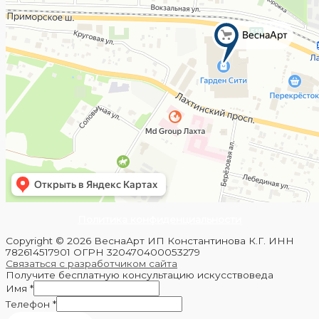
Политика конфиденциальности
Copyright © 2026 ВеснаАрт ИП Константинова К.Г. ИНН
782614517901 ОГРН 320470400053279
Связаться с разработчиком сайта
Получите бесплатную консультацию искусствоведа
Имя
*
Телефон
*