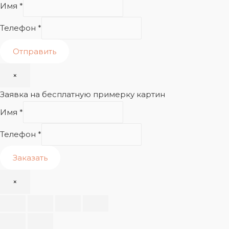
Имя
*
Телефон
*
Отправить
×
Заявка на бесплатную примерку картин
Имя
*
Телефон
*
Заказать
×