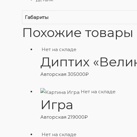
Габариты
Похожие товары
Нет на складе
Диптих «Вели
Авторская
305000
₽
Нет на складе
Игра
Авторская
219000
₽
Нет на складе