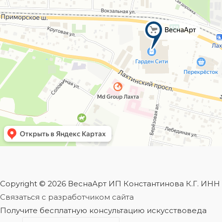
Copyright © 2026 ВеснаАрт ИП Константинова К.Г. ИН
Связаться с разработчиком сайта
Получите бесплатную консультацию искусствоведа