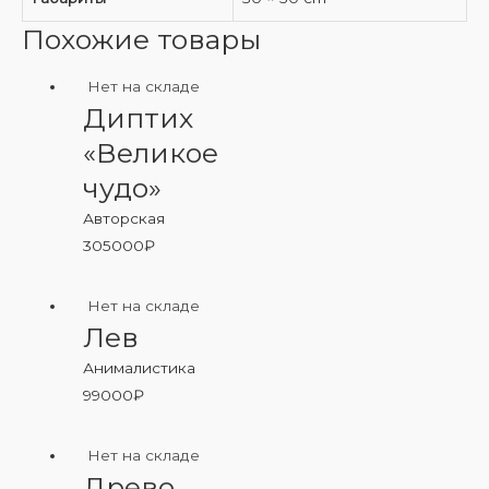
Похожие товары
Нет на складе
Диптих
«Великое
чудо»
Авторская
305000
₽
Нет на складе
Лев
Анималистика
99000
₽
Нет на складе
Древо