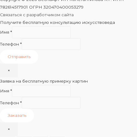
782614517901 ОГРН 320470400053279
Связаться с разработчиком сайта
Получите бесплатную консультацию искусствоведа
Имя
*
Телефон
*
Отправить
×
Заявка на бесплатную примерку картин
Имя
*
Телефон
*
Заказать
×