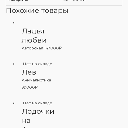
Похожие товары
Ладья
любви
Авторская
147000
₽
Нет на складе
Лев
Анималистика
99000
₽
Нет на складе
Лодочки
на