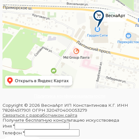
Политика конфиденциальности
Copyright © 2026 ВеснаАрт ИП Константинова К.Г. ИНН
782614517901 ОГРН 320470400053279
Связаться с разработчиком сайта
Получите бесплатную консультацию искусствоведа
Имя
*
Телефон
*