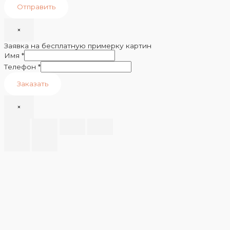
Отправить
×
Заявка на бесплатную примерку картин
Имя
*
Телефон
*
Заказать
×