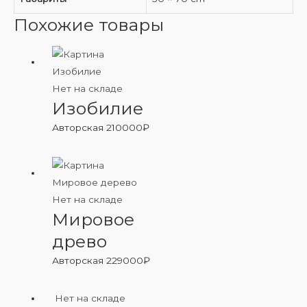
Похожие товары
Нет на складе
Изобилие
Авторская
210000
₽
Нет на складе
Мировое
древо
Авторская
229000
₽
Нет на складе