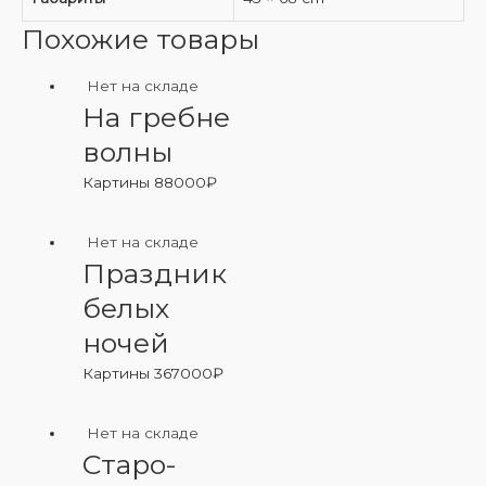
Похожие товары
Нет на складе
На гребне
волны
Картины
88000
₽
Нет на складе
Праздник
белых
ночей
Картины
367000
₽
Нет на складе
Старо-