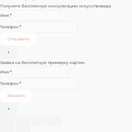
Получите бесплатную консультацию искусствоведа
Имя
*
Телефон
*
Отправить
×
Заявка на бесплатную примерку картин
Имя
*
Телефон
*
Заказать
×