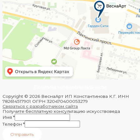
Политика конфиденциальности
Copyright © 2026 ВеснаАрт ИП Константинова К.Г. ИНН
782614517901 ОГРН 320470400053279
Связаться с разработчиком сайта
Получите бесплатную консультацию искусствоведа
Имя
*
Телефон
*
Отправить