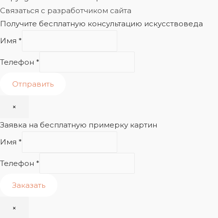
Связаться с разработчиком сайта
Получите бесплатную консультацию искусствоведа
Имя
*
Телефон
*
Отправить
×
Заявка на бесплатную примерку картин
Имя
*
Телефон
*
Заказать
×