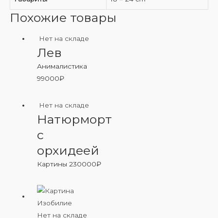
Похожие товары
Нет на складе
Лев
Анималистика
99000
₽
Нет на складе
Натюрморт
с
орхидеей
Картины
230000
₽
Нет на складе