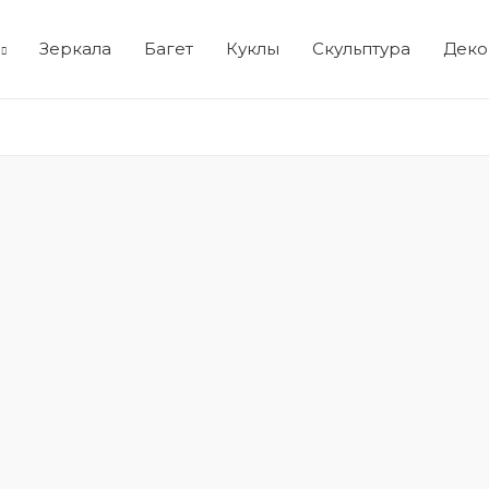
Зеркала
Багет
Куклы
Скульптура
Деко