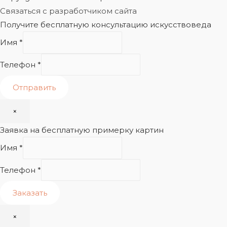
Связаться с разработчиком сайта
Получите бесплатную консультацию искусствоведа
Имя
*
Телефон
*
Отправить
×
Заявка на бесплатную примерку картин
Имя
*
Телефон
*
Заказать
×