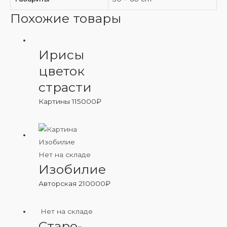
Похожие товары
Ирисы
цветок
страсти
Картины
115000
₽
Нет на складе
Изобилие
Авторская
210000
₽
Нет на складе
Старо-