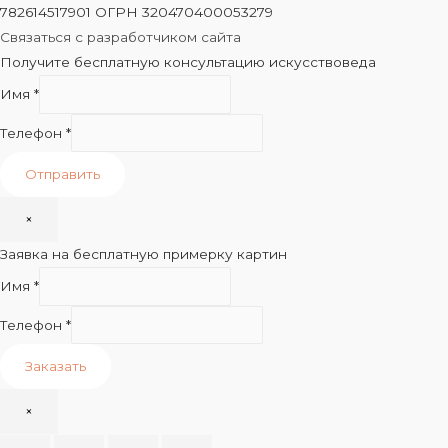
782614517901 ОГРН 320470400053279
Связаться с разработчиком сайта
Получите бесплатную консультацию искусствоведа
Имя
*
Телефон
*
Отправить
×
Заявка на бесплатную примерку картин
Имя
*
Телефон
*
Заказать
×