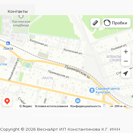
Контакты
Политика конфиденциальности
Copyright © 2026 ВеснаАрт ИП Константинова К.Г. ИНН