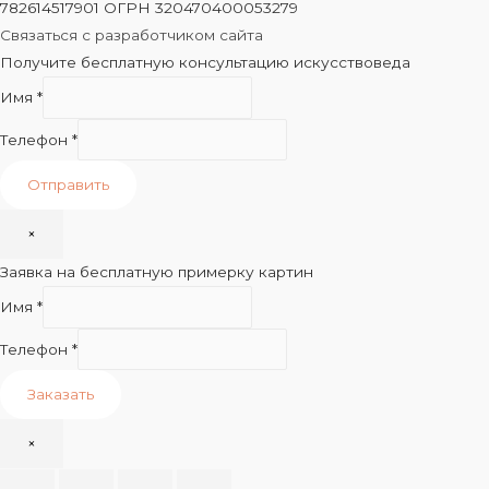
782614517901 ОГРН 320470400053279
Связаться с разработчиком сайта
Получите бесплатную консультацию искусствоведа
Имя
*
Телефон
*
Отправить
×
Заявка на бесплатную примерку картин
Имя
*
Телефон
*
Заказать
×