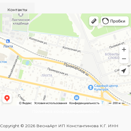
Контакты
Политика конфиденциальности
Copyright © 2026 ВеснаАрт ИП Константинова К.Г. ИНН