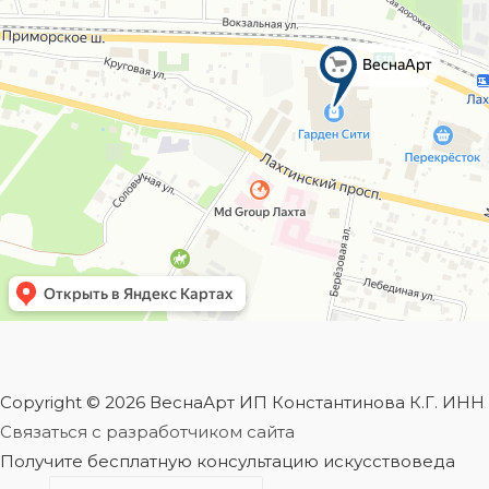
Copyright © 2026 ВеснаАрт ИП Константинова К.Г. ИН
Связаться с разработчиком сайта
Получите бесплатную консультацию искусствоведа