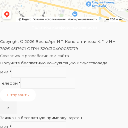
Политика конфиденциальности
Copyright © 2026 ВеснаАрт ИП Константинова К.Г. ИНН
782614517901 ОГРН 320470400053279
Связаться с разработчиком сайта
Получите бесплатную консультацию искусствоведа
Имя
*
Телефон
*
Отправить
×
Заявка на бесплатную примерку картин
Имя
*