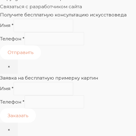
Связаться с разработчиком сайта
Получите бесплатную консультацию искусствоведа
Имя
*
Телефон
*
Отправить
×
Заявка на бесплатную примерку картин
Имя
*
Телефон
*
Заказать
×