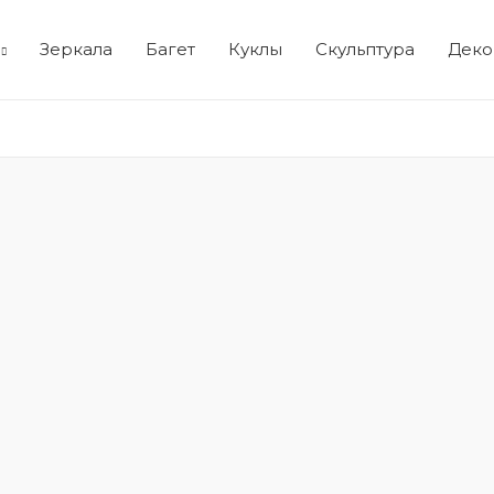
Зеркала
Багет
Куклы
Скульптура
Деко