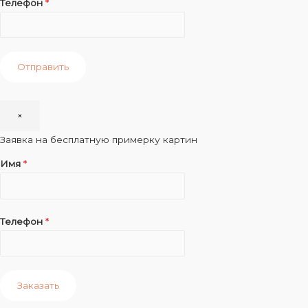
Телефон
*
Отправить
×
Заявка на бесплатную примерку картин
Имя
*
Телефон
*
Заказать