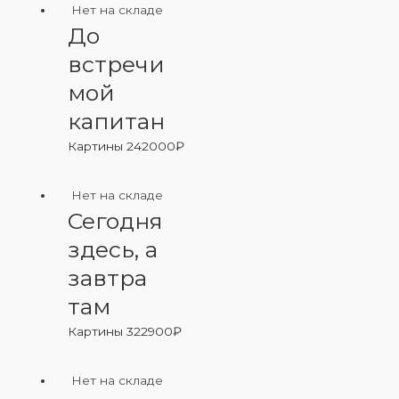
Нет на складе
До
встречи
мой
капитан
Картины
242000
₽
Нет на складе
Сегодня
здесь, а
завтра
там
Картины
322900
₽
Нет на складе