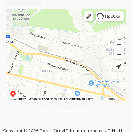
Политика конфиденциальности
Copyright © 2026 ВеснаАрт ИП Константинова К.Г. ИНН