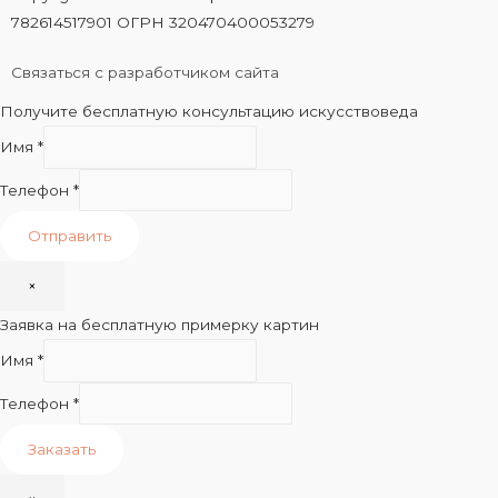
782614517901 ОГРН 320470400053279
Связаться с разработчиком сайта
Получите бесплатную консультацию искусствоведа
Имя
*
Телефон
*
Отправить
×
Заявка на бесплатную примерку картин
Имя
*
Телефон
*
Заказать