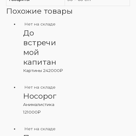
Похожие товары
Нет на складе
До
встречи
мой
капитан
Картины
242000
₽
Нет на складе
Носорог
Анималистика
121000
₽
Нет на складе