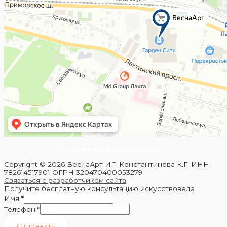
Политика конфиденциальности
Copyright © 2026 ВеснаАрт ИП Константинова К.Г. ИНН
782614517901 ОГРН 320470400053279
Связаться с разработчиком сайта
Получите бесплатную консультацию искусствоведа
Имя
*
Телефон
*
Отправить