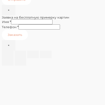
×
Заявка на бесплатную примерку картин
Имя
*
Телефон
*
Заказать
×