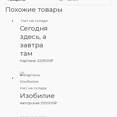
Похожие товары
Нет на складе
Сегодня
здесь, а
завтра
там
Картины
322900
₽
Нет на складе
Изобилие
Авторская
210000
₽