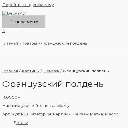
Перейти к содержимому
Главное меню
0
Главная
Товары
Французский полдень
Главная
/
Картины
/
Пейзаж
/ Французский полдень
Французский полдень
160000
₽
Наличие уточняйте по телефону
Артикул:
k39
Категории:
Картины
,
Пейзаж
Метка:
Масло
Детали