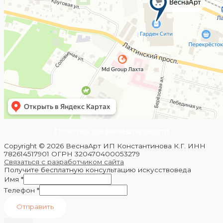
Политика конфиденциальности
Copyright © 2026 ВеснаАрт ИП Константинова К.Г. ИНН
782614517901 ОГРН 320470400053279
Связаться с разработчиком сайта
Получите бесплатную консультацию искусствоведа
Имя
*
Телефон
*
Отправить