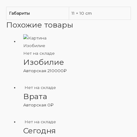
Габариты
11 × 10 cm
Похожие товары
Нет на складе
Изобилие
Авторская
210000
₽
Нет на складе
Врата
Авторская
0
₽
Нет на складе
Сегодня