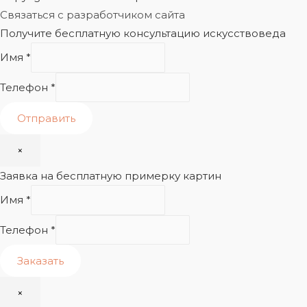
Связаться с разработчиком сайта
Получите бесплатную консультацию искусствоведа
Имя
*
Телефон
*
Отправить
×
Заявка на бесплатную примерку картин
Имя
*
Телефон
*
Заказать
×