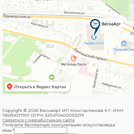
Политика конфиденциальности
Copyright © 2026 ВеснаАрт ИП Константинова К.Г. ИНН
782614517901 ОГРН 320470400053279
Связаться с разработчиком сайта
Получите бесплатную консультацию искусствоведа
Имя
*