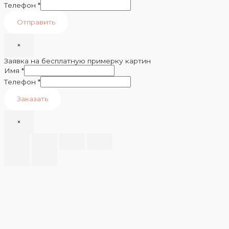
Телефон
*
Отправить
×
Заявка на бесплатную примерку картин
Имя
*
Телефон
*
Заказать
×